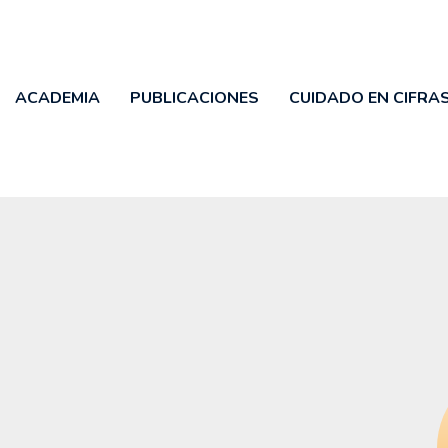
ACADEMIA
PUBLICACIONES
CUIDADO EN CIFRA