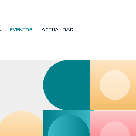
S
EVENTOS
ACTUALIDAD