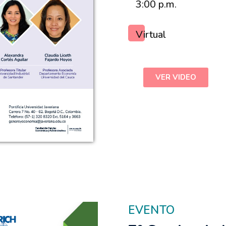
3:00 p.m.
Virtual
VER VIDEO
EVENTO