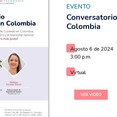
EVENTO
Conversatorio
Colombia
Agosto 6 de 2024
3:00 p.m.
Virtual
VER VIDEO