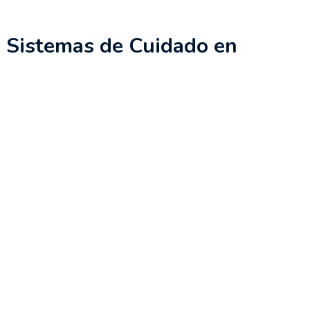
 Sistemas de Cuidado en