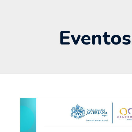
Eventos