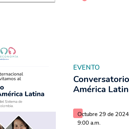
EVENTO
Conversatorio
América Lati
Octubre 29 de 2024
9:00 a.m.