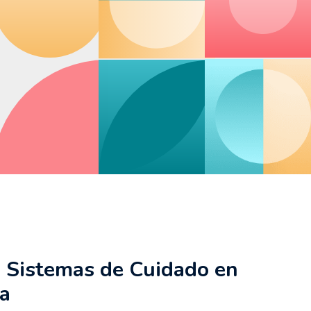
 Sistemas de Cuidado en
na