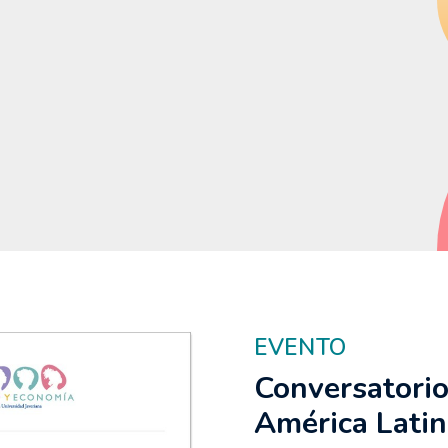
EVENTO
Conversatorio
América Lati