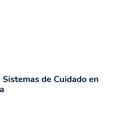
 Sistemas de Cuidado en
na