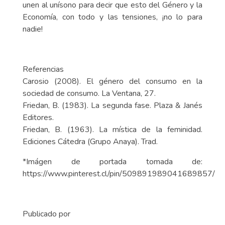
unen al unísono para decir que esto del Género y la
Economía, con todo y las tensiones, ¡no lo para
nadie!
Referencias
Carosio (2008). El género del consumo en la
sociedad de consumo. La Ventana, 27.
Friedan, B. (1983). La segunda fase. Plaza & Janés
Editores.
Friedan, B. (1963). La mística de la feminidad.
Ediciones Cátedra (Grupo Anaya). Trad.
*Imágen de portada tomada de:
https://www.pinterest.cl/pin/509891989041689857/
Publicado por