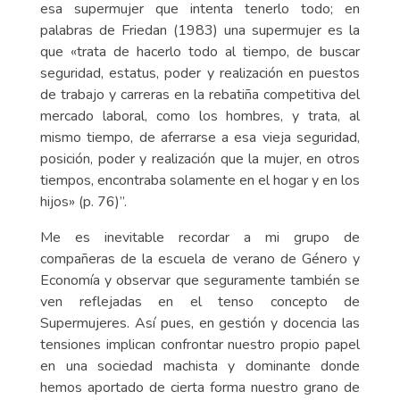
esa supermujer que intenta tenerlo todo; en
palabras de Friedan (1983) una supermujer es la
que «trata de hacerlo todo al tiempo, de buscar
seguridad, estatus, poder y realización en puestos
de trabajo y carreras en la rebatiña competitiva del
mercado laboral, como los hombres, y trata, al
mismo tiempo, de aferrarse a esa vieja seguridad,
posición, poder y realización que la mujer, en otros
tiempos, encontraba solamente en el hogar y en los
hijos» (p. 76)”.
Me es inevitable recordar a mi grupo de
compañeras de la escuela de verano de Género y
Economía y observar que seguramente también se
ven reflejadas en el tenso concepto de
Supermujeres. Así pues, en gestión y docencia las
tensiones implican confrontar nuestro propio papel
en una sociedad machista y dominante donde
hemos aportado de cierta forma nuestro grano de