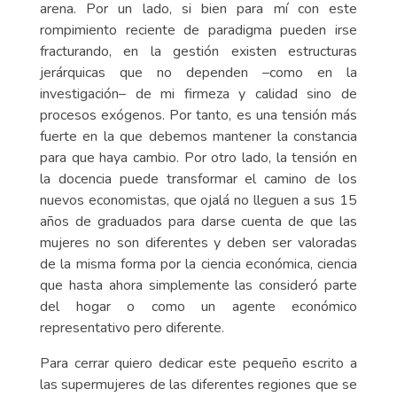
arena. Por un lado, si bien para mí con este
rompimiento reciente de paradigma pueden irse
fracturando, en la gestión existen estructuras
jerárquicas que no dependen –como en la
investigación– de mi firmeza y calidad sino de
procesos exógenos. Por tanto, es una tensión más
fuerte en la que debemos mantener la constancia
para que haya cambio. Por otro lado, la tensión en
la docencia puede transformar el camino de los
nuevos economistas, que ojalá no lleguen a sus 15
años de graduados para darse cuenta de que las
mujeres no son diferentes y deben ser valoradas
de la misma forma por la ciencia económica, ciencia
que hasta ahora simplemente las consideró parte
del hogar o como un agente económico
representativo pero diferente.
Para cerrar quiero dedicar este pequeño escrito a
las supermujeres de las diferentes regiones que se