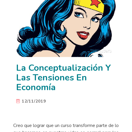
La Conceptualización Y
Las Tensiones En
Economía
12/11/2019
Creo que lograr que un curso transforme parte de lo