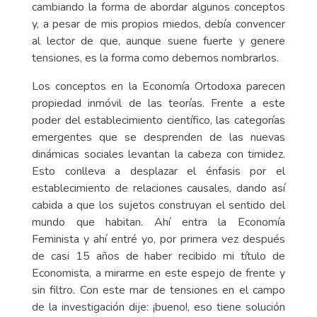
cambiando la forma de abordar algunos conceptos
y, a pesar de mis propios miedos, debía convencer
al lector de que, aunque suene fuerte y genere
tensiones, es la forma como debemos nombrarlos.
Los conceptos en la Economía Ortodoxa parecen
propiedad inmóvil de las teorías. Frente a este
poder del establecimiento científico, las categorías
emergentes que se desprenden de las nuevas
dinámicas sociales levantan la cabeza con timidez.
Esto conlleva a desplazar el énfasis por el
establecimiento de relaciones causales, dando así
cabida a que los sujetos construyan el sentido del
mundo que habitan. Ahí entra la Economía
Feminista y ahí entré yo, por primera vez después
de casi 15 años de haber recibido mi título de
Economista, a mirarme en este espejo de frente y
sin filtro. Con este mar de tensiones en el campo
de la investigación dije: ¡bueno!, eso tiene solución