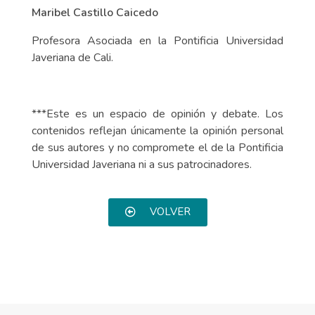
Maribel Castillo Caicedo
Profesora Asociada en la Pontificia Universidad
Javeriana de Cali.
***Este es un espacio de opinión y debate. Los
contenidos reflejan únicamente la opinión personal
de sus autores y no compromete el de la Pontificia
Universidad Javeriana ni a sus patrocinadores.
VOLVER